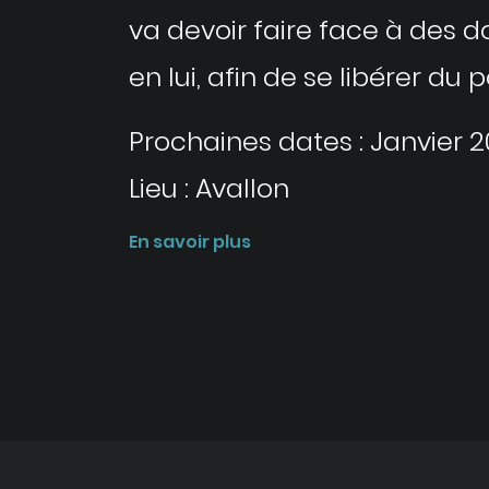
va devoir faire face à des 
en lui, afin de se libérer du 
Prochaines dates : Janvier 
Lieu : Avallon
En savoir plus