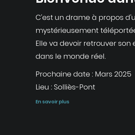
C’est un drame à propos d’un
mystérieusement téléportée 
Elle va devoir retrouver son 
dans le monde réel.
Prochaine date : Mars 2025
Lieu : Solliès-Pont
En savoir plus