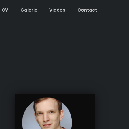
CV
Galerie
Vidéos
Contact