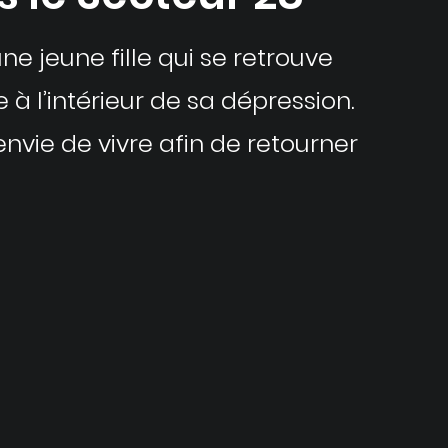
e jeune fille qui se retrouve
à l’intérieur de sa dépression.
envie de vivre afin de retourner