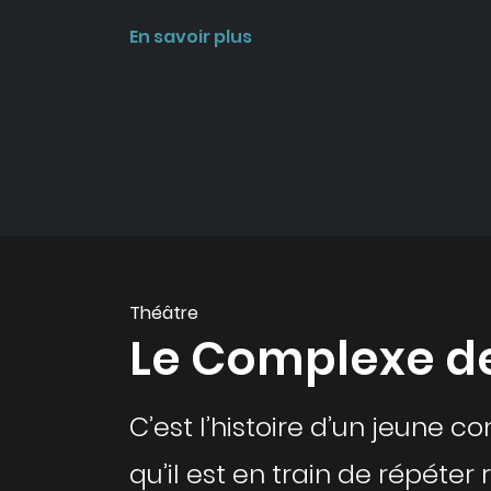
En savoir plus
Théâtre
Le Complexe d
C’est l’histoire d’un jeune c
qu’il est en train de répéter