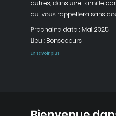
autres, dans une famille ca
qui vous rappellera sans d
Prochaine date : Mai 2025
Lieu : Bonsecours
En savoir plus
Bienvenue dans