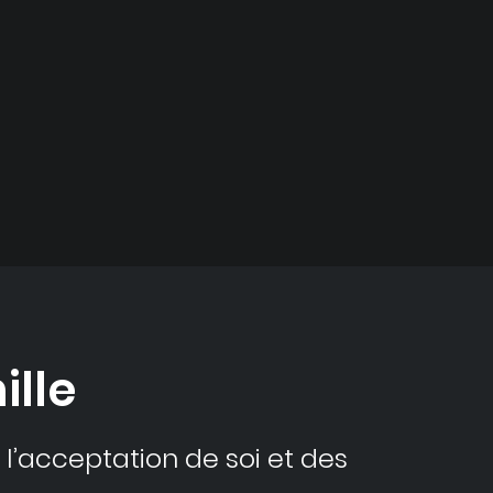
ille
’acceptation de soi et des