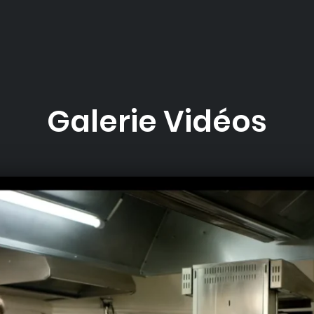
Galerie Vidéos